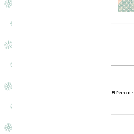
El Perro de