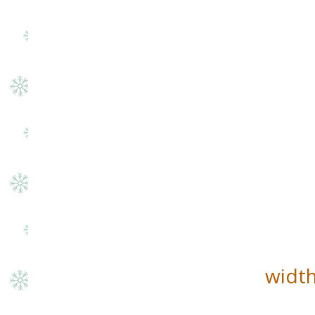
width