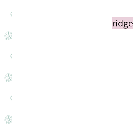
ridge