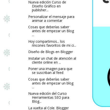
Nueva edición Curso de
Diseño Gráfico en
publisher...
Personalizar el mensaje para
animar a comentar
Cosas que deberías saber
antes de empezar un Blog
...
Hoy compartimos... los
rincones favoritos de mi ci...
Diseño de Blogs en Blogger
Instalar un chat de atención al
cliente online en ...
Poner una imagen para que
se suscriban al feed
Cosas que deberías saber
antes de empezar un blog
...
Nueva edición del Curso
Herramientas SEO para
Blog...
La vuelta al Cole. Blogger