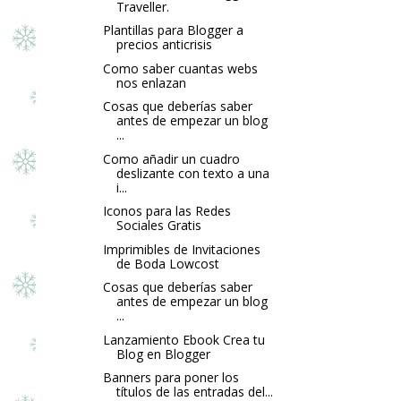
Traveller.
Plantillas para Blogger a
precios anticrisis
Como saber cuantas webs
nos enlazan
Cosas que deberías saber
antes de empezar un blog
...
Como añadir un cuadro
deslizante con texto a una
i...
Iconos para las Redes
Sociales Gratis
Imprimibles de Invitaciones
de Boda Lowcost
Cosas que deberías saber
antes de empezar un blog
...
Lanzamiento Ebook Crea tu
Blog en Blogger
Banners para poner los
títulos de las entradas del...